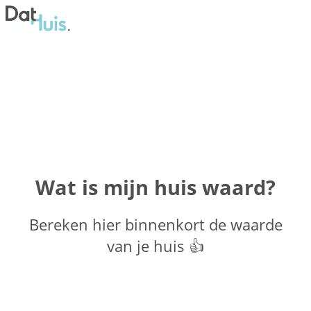
Wat is mijn huis waard?
Bereken hier binnenkort de waarde
van je huis 👍