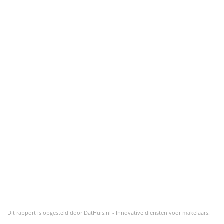
Dit rapport is opgesteld door
DatHuis.nl - Innovative diensten voor makelaars
.